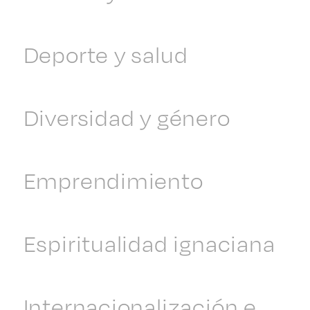
Deporte y salud
Diversidad y género
Emprendimiento
Espiritualidad ignaciana
Internacionalización e