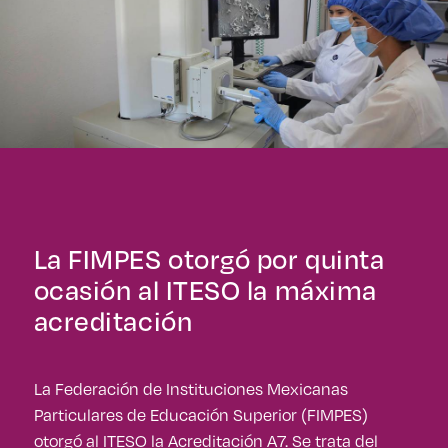
La FIMPES otorgó por quinta
ocasión al ITESO la máxima
acreditación
La Federación de Instituciones Mexicanas
Particulares de Educación Superior (FIMPES)
otorgó al ITESO la Acreditación A7. Se trata del