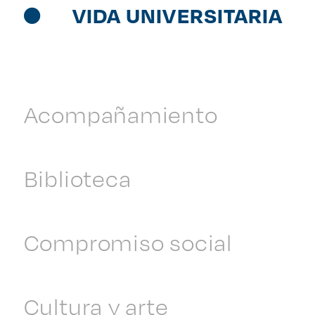
VIDA UNIVERSITARIA
Acompañamiento
Biblioteca
Compromiso social
Cultura y arte