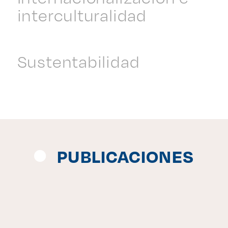
interculturalidad
Sustentabilidad
PUBLICACIONES