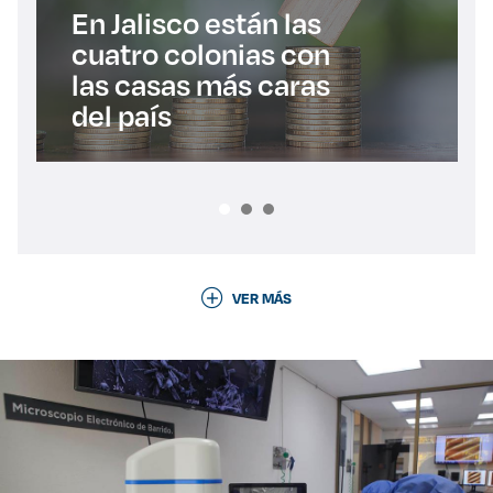
En Jalisco están las
cuatro colonias con
las casas más caras
del país
VER MÁS