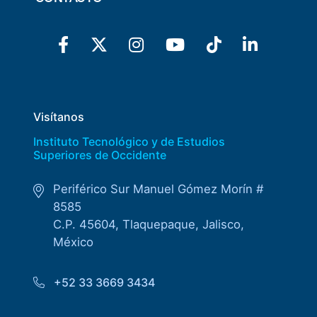
Visítanos
Instituto Tecnológico y de Estudios
Superiores de Occidente
Periférico Sur Manuel Gómez Morín #
8585
C.P. 45604, Tlaquepaque, Jalisco,
México
+52 33 3669 3434