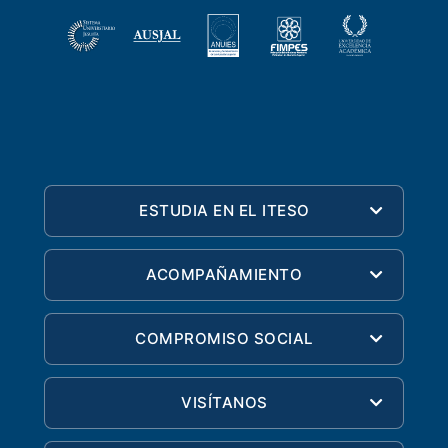
ESTUDIA EN EL ITESO
ACOMPAÑAMIENTO
COMPROMISO SOCIAL
VISÍTANOS