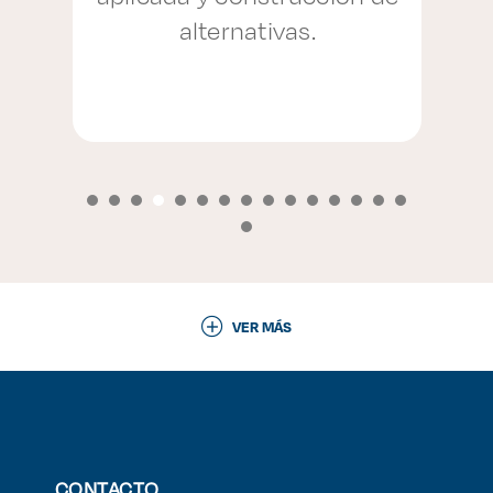
alternativas.
VER MÁS
CONTACTO